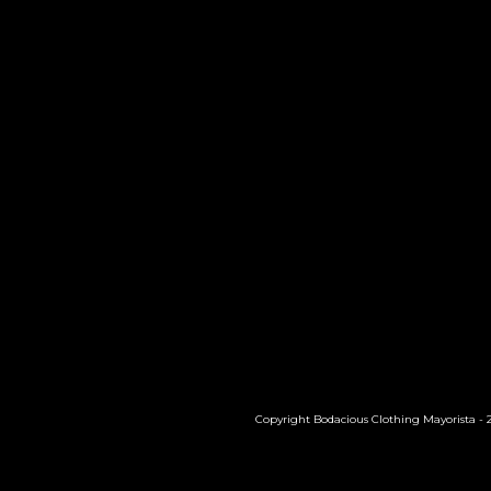
Copyright Bodacious Clothing Mayorista - 20