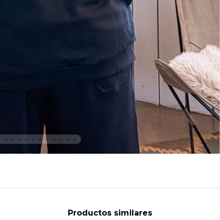
Productos similares