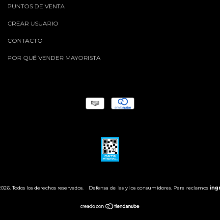
PUNTOS DE VENTA
CREAR USUARIO
CONTACTO
POR QUÉ VENDER MAYORISTA
26. Todos los derechos reservados.
Defensa de las y los consumidores. Para reclamos
ing